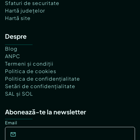
Sfaturi de securitate
Hartă județelor
Hartă site
Despre
Blog
ANPC
Termeni și condiții
Politica de cookies
Politica de confidențialitate
Setări de confidențialitate
SAL și SOL
Abonează-te la newsletter
Email