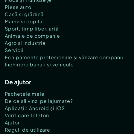
Piese auto
Casă și grădină
Mama și copilul
Sport, timp liber, artă
Animale de companie
Agro și Industrie
Servicii
Echipamente profesionale și vânzare companii
Închiriere bunuri și vehicule
De ajutor
Pachetele mele
De ce să vinzi pe lajumate?
Aplicații: Android și iOS
Verificare telefon
Ajutor
Reguli de utilizare