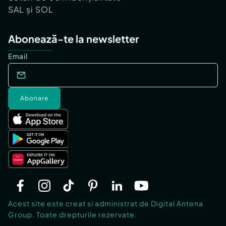
SAL și SOL
Abonează-te la newsletter
Email
Abonare
Acest site este creat si administrat de Digital Antena
Group. Toate drepturile rezervate.