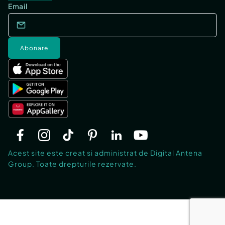
Email
Abonare
Acest site este creat si administrat de Digital Antena
Group. Toate drepturile rezervate.