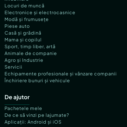
Locuri de muncă
Electronice și electrocasnice
Modă și frumusețe
Piese auto
Casă și grădină
Mama și copilul
Sport, timp liber, artă
Animale de companie
Agro și Industrie
Servicii
Echipamente profesionale și vânzare companii
Închiriere bunuri și vehicule
De ajutor
Pachetele mele
De ce să vinzi pe lajumate?
Aplicații: Android și iOS