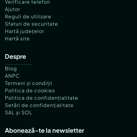
Verificare telefon
Ajutor
Reguli de utilizare
Sfaturi de securitate
Hartă județelor
Hartă site
Despre
Blog
ANPC
Termeni și condiții
Politica de cookies
Politica de confidențialitate
Setări de confidențialitate
SAL și SOL
Abonează-te la newsletter