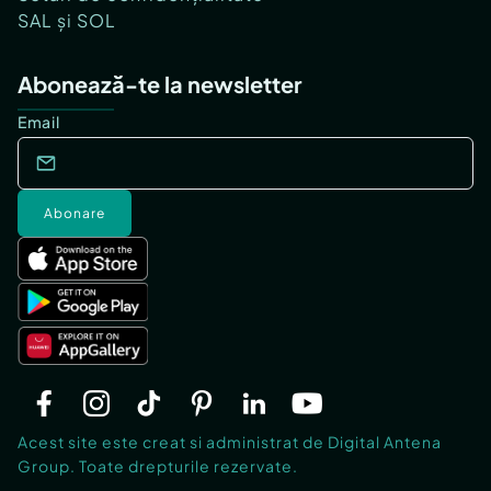
SAL și SOL
Abonează-te la newsletter
Email
Abonare
Acest site este creat si administrat de Digital Antena
Group. Toate drepturile rezervate.