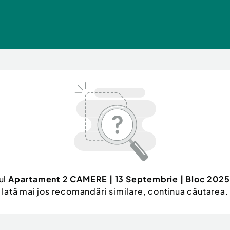
ul
Apartament 2 CAMERE | 13 Septembrie | Bloc 2025
Iată mai jos recomandări similare, continua căutarea.