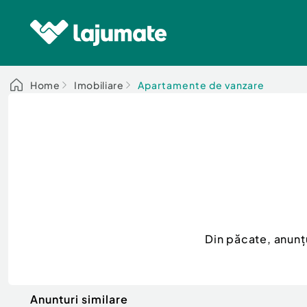
Home
Imobiliare
Apartamente de vanzare
Din păcate, anunț
Anunturi similare