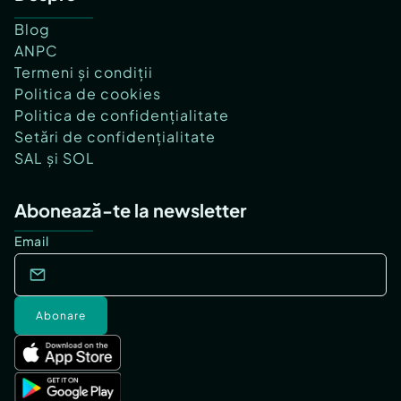
Blog
ANPC
Termeni și condiții
Politica de cookies
Politica de confidențialitate
Setări de confidențialitate
SAL și SOL
Abonează-te la newsletter
Email
Abonare