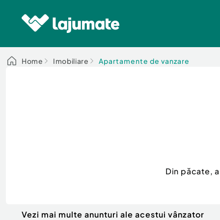
Home
Imobiliare
Apartamente de vanzare
Din păcate, 
Vezi mai multe anunturi ale acestui vânzator