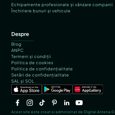
Echipamente profesionale și vânzare companii
Închiriere bunuri și vehicule
Despre
Blog
ANPC
Termeni și condiții
Politica de cookies
Politica de confidențialitate
Setări de confidențialitate
SAL și SOL
Acest site este creat si administrat de Digital Antena 