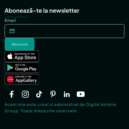
Abonează-te la newsletter
Email
Abonare
Acest site este creat si administrat de Digital Antena
Group. Toate drepturile rezervate.