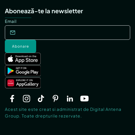
Abonează-te la newsletter
Email
Abonare
Acest site este creat si administrat de Digital Antena
Group. Toate drepturile rezervate.