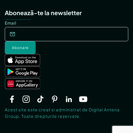
Abonează-te la newsletter
Email
Abonare
Acest site este creat si administrat de Digital Antena
Group. Toate drepturile rezervate.