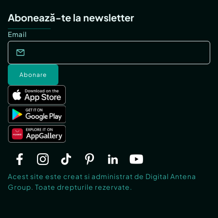
Abonează-te la newsletter
Email
Abonare
Acest site este creat si administrat de Digital Antena
Group. Toate drepturile rezervate.