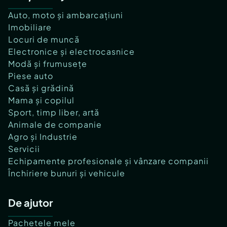
Auto, moto și ambarcațiuni
Imobiliare
Locuri de muncă
Electronice și electrocasnice
Modă și frumusețe
Piese auto
Casă și grădină
Mama și copilul
Sport, timp liber, artă
Animale de companie
Agro și Industrie
Servicii
Echipamente profesionale și vânzare companii
Închiriere bunuri și vehicule
De ajutor
Pachetele mele