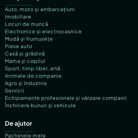
Auto, moto și ambarcațiuni
Imobiliare
Locuri de muncă
Electronice și electrocasnice
Modă și frumusețe
Piese auto
Casă și grădină
Mama și copilul
Sport, timp liber, artă
Animale de companie
Agro și Industrie
Servicii
Echipamente profesionale și vânzare companii
Închiriere bunuri și vehicule
De ajutor
Pachetele mele