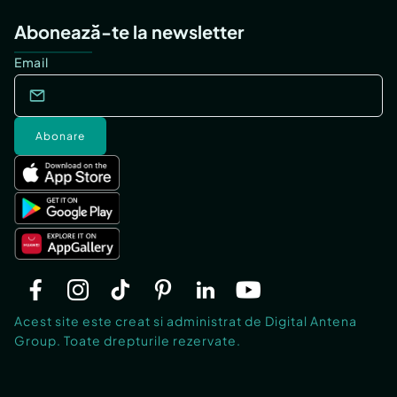
Abonează-te la newsletter
Email
Abonare
Acest site este creat si administrat de Digital Antena
Group. Toate drepturile rezervate.