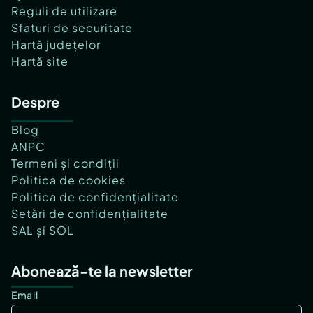
Reguli de utilizare
Sfaturi de securitate
Hartă județelor
Hartă site
Despre
Blog
ANPC
Termeni și condiții
Politica de cookies
Politica de confidențialitate
Setări de confidențialitate
SAL și SOL
Abonează-te la newsletter
Email