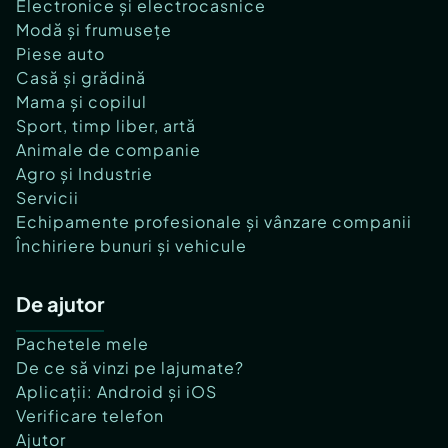
Electronice și electrocasnice
Modă și frumusețe
Piese auto
Casă și grădină
Mama și copilul
Sport, timp liber, artă
Animale de companie
Agro și Industrie
Servicii
Echipamente profesionale și vânzare companii
Închiriere bunuri și vehicule
De ajutor
Pachetele mele
De ce să vinzi pe lajumate?
Aplicații: Android și iOS
Verificare telefon
Ajutor