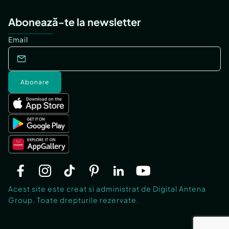
Abonează-te la newsletter
Email
Abonare
Acest site este creat si administrat de Digital Antena
Group. Toate drepturile rezervate.