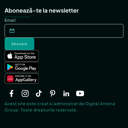
Abonează-te la newsletter
Email
Abonare
Acest site este creat si administrat de Digital Antena
Group. Toate drepturile rezervate.