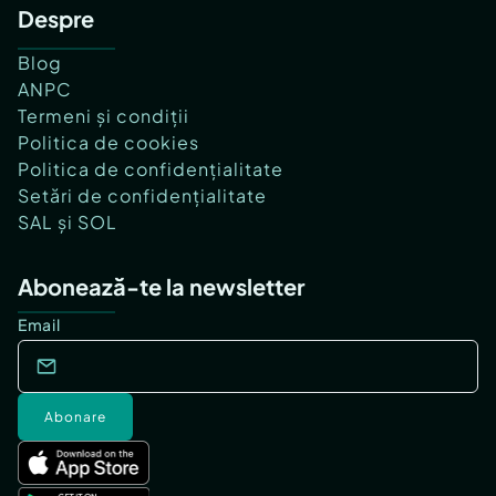
Despre
Blog
ANPC
Termeni și condiții
Politica de cookies
Politica de confidențialitate
Setări de confidențialitate
SAL și SOL
Abonează-te la newsletter
Email
Abonare