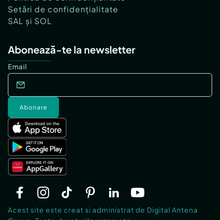
Setări de confidențialitate
SAL și SOL
Abonează-te la newsletter
Email
Abonare
Acest site este creat si administrat de Digital Antena