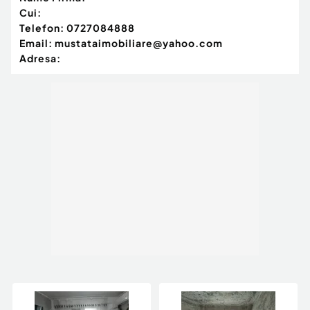
Cui:
Telefon:
0727084888
Email:
mustataimobiliare@yahoo.com
Adresa: