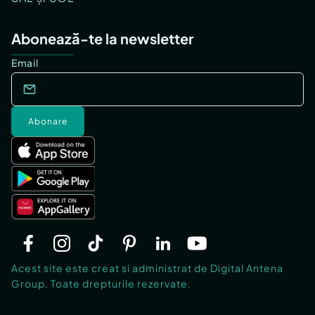
Abonează-te la newsletter
Email
Abonare
Acest site este creat si administrat de Digital Antena
Group. Toate drepturile rezervate.