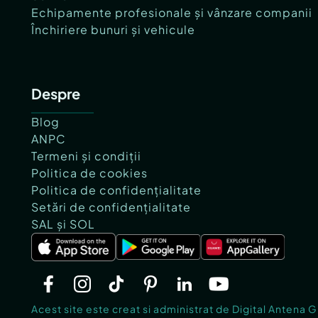
Echipamente profesionale și vânzare companii
Închiriere bunuri și vehicule
Despre
Blog
ANPC
Termeni și condiții
Politica de cookies
Politica de confidențialitate
Setări de confidențialitate
SAL și SOL
Acest site este creat si administrat de Digital Antena 