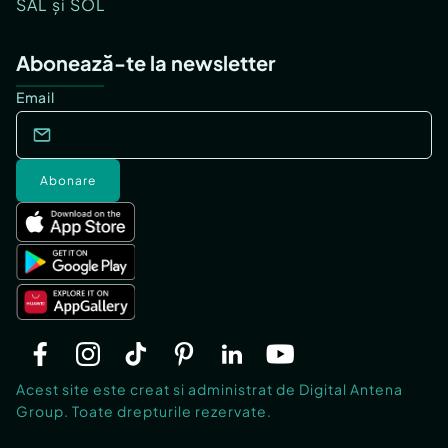
SAL și SOL
Abonează-te la newsletter
Email
Abonare
Acest site este creat si administrat de Digital Antena
Group. Toate drepturile rezervate.