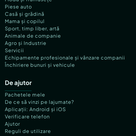
Piese auto
Casă și grădină
Mama și copilul
Sport, timp liber, artă
Animale de companie
Agro și Industrie
Servicii
Echipamente profesionale și vânzare companii
Închiriere bunuri și vehicule
De ajutor
Pachetele mele
De ce să vinzi pe lajumate?
Aplicații: Android și iOS
Verificare telefon
Ajutor
Reguli de utilizare