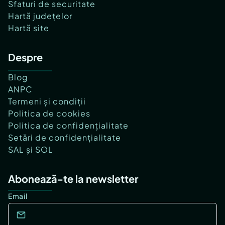
Sfaturi de securitate
Hartă județelor
Hartă site
Despre
Blog
ANPC
Termeni și condiții
Politica de cookies
Politica de confidențialitate
Setări de confidențialitate
SAL și SOL
Abonează-te la newsletter
Email