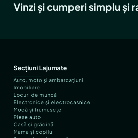
Vinzi și cumperi simplu și 
Secțiuni Lajumate
Auto, moto și ambarcațiuni
Imobiliare
Locuri de muncă
Electronice și electrocasnice
Modă și frumusețe
Piese auto
Casă și grădină
Mama și copilul