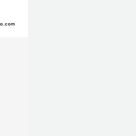
oo.com