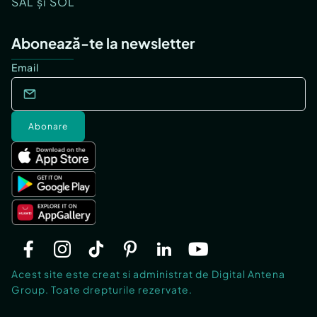
SAL și SOL
Abonează-te la newsletter
Email
Abonare
Acest site este creat si administrat de Digital Antena
Group. Toate drepturile rezervate.