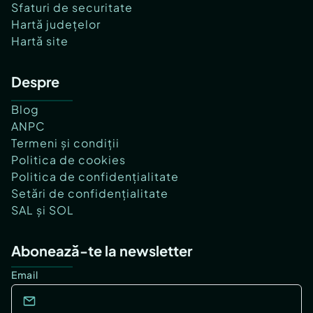
Sfaturi de securitate
Hartă județelor
Hartă site
Despre
Blog
ANPC
Termeni și condiții
Politica de cookies
Politica de confidențialitate
Setări de confidențialitate
SAL și SOL
Abonează-te la newsletter
Email