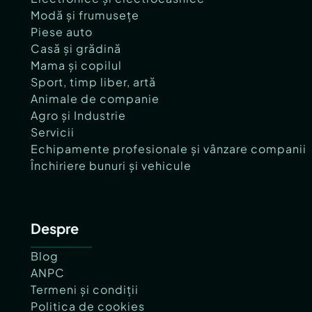
Modă și frumusețe
Piese auto
Casă și grădină
Mama și copilul
Sport, timp liber, artă
Animale de companie
Agro și Industrie
Servicii
Echipamente profesionale și vânzare companii
Închiriere bunuri și vehicule
Despre
Blog
ANPC
Termeni și condiții
Politica de cookies