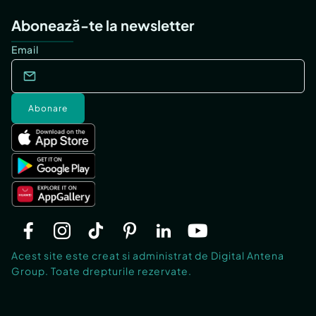
Abonează-te la newsletter
Email
Abonare
Acest site este creat si administrat de Digital Antena
Group. Toate drepturile rezervate.