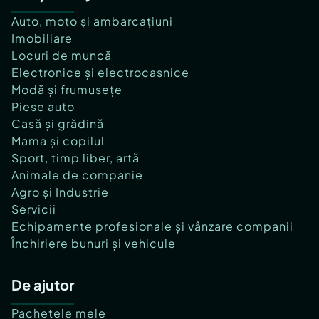
Auto, moto și ambarcațiuni
Imobiliare
Locuri de muncă
Electronice și electrocasnice
Modă și frumusețe
Piese auto
Casă și grădină
Mama și copilul
Sport, timp liber, artă
Animale de companie
Agro și Industrie
Servicii
Echipamente profesionale și vânzare companii
Închiriere bunuri și vehicule
De ajutor
Pachetele mele