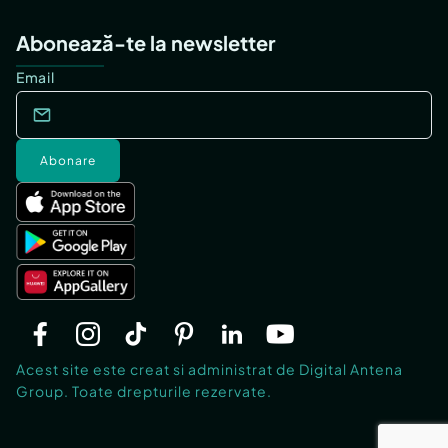
Abonează-te la newsletter
Email
Abonare
Acest site este creat si administrat de Digital Antena
Group. Toate drepturile rezervate.