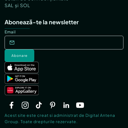
SAL și SOL
Abonează-te la newsletter
Email
Abonare
Acest site este creat si administrat de Digital Antena
Group. Toate drepturile rezervate.