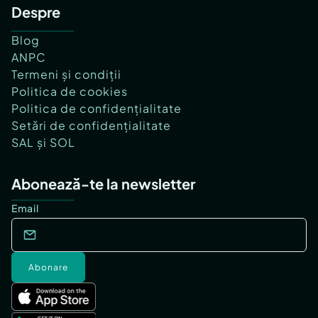
Despre
Blog
ANPC
Termeni și condiții
Politica de cookies
Politica de confidențialitate
Setări de confidențialitate
SAL și SOL
Abonează-te la newsletter
Email
Abonare