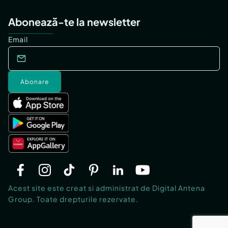
Abonează-te la newsletter
Email
Abonare
Acest site este creat si administrat de Digital Antena
Group. Toate drepturile rezervate.