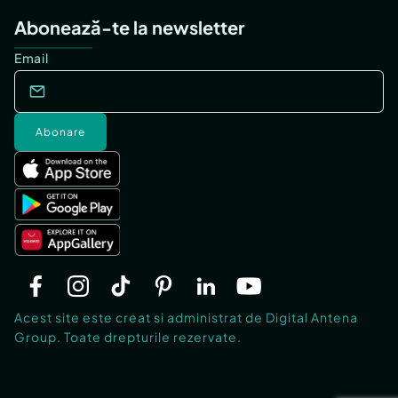
Abonează-te la newsletter
Email
Abonare
Acest site este creat si administrat de Digital Antena
Group. Toate drepturile rezervate.