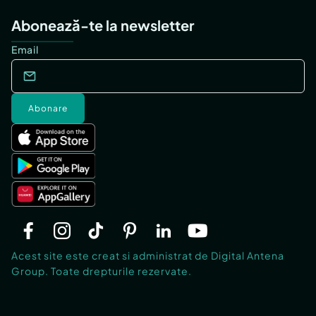
Abonează-te la newsletter
Email
Abonare
Acest site este creat si administrat de Digital Antena
Group. Toate drepturile rezervate.