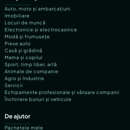
Auto, moto și ambarcațiuni
Imobiliare
Locuri de muncă
Electronice și electrocasnice
Modă și frumusețe
Piese auto
Casă și grădină
Mama și copilul
Sport, timp liber, artă
Animale de companie
Agro și Industrie
Servicii
Echipamente profesionale și vânzare companii
Închiriere bunuri și vehicule
De ajutor
Pachetele mele