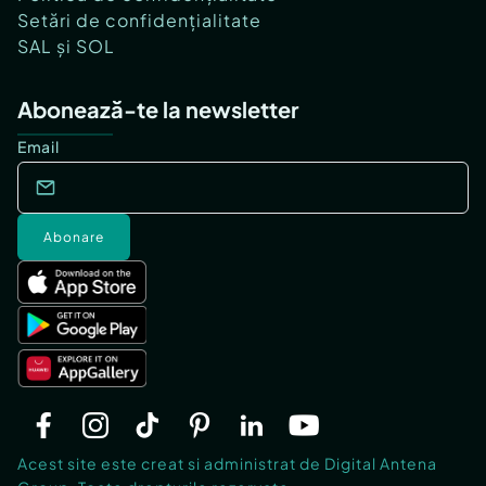
Setări de confidențialitate
SAL și SOL
Abonează-te la newsletter
Email
Abonare
Acest site este creat si administrat de Digital Antena