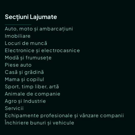
Secțiuni Lajumate
Auto, moto și ambarcațiuni
Imobiliare
Locuri de muncă
Electronice și electrocasnice
Modă și frumusețe
Piese auto
Casă și grădină
Mama și copilul
Sport, timp liber, artă
Animale de companie
Agro și Industrie
Servicii
Echipamente profesionale și vânzare companii
Închiriere bunuri și vehicule