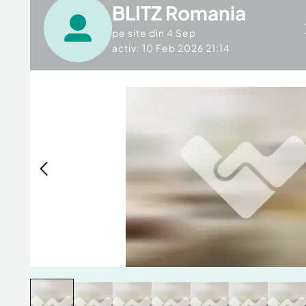
BLITZ Romania
pe site din
4 Sep
activ: 10 Feb 2026 21:14