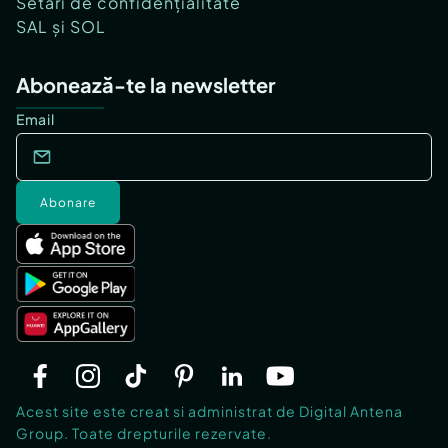
Setări de confidențialitate
SAL și SOL
Abonează-te la newsletter
Email
Abonare
Acest site este creat si administrat de Digital Antena
Group. Toate drepturile rezervate.