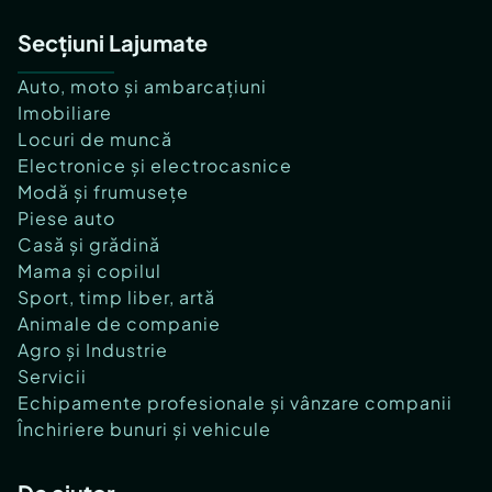
Secțiuni Lajumate
Auto, moto și ambarcațiuni
Imobiliare
Locuri de muncă
Electronice și electrocasnice
Modă și frumusețe
Piese auto
Casă și grădină
Mama și copilul
Sport, timp liber, artă
Animale de companie
Agro și Industrie
Servicii
Echipamente profesionale și vânzare companii
Închiriere bunuri și vehicule