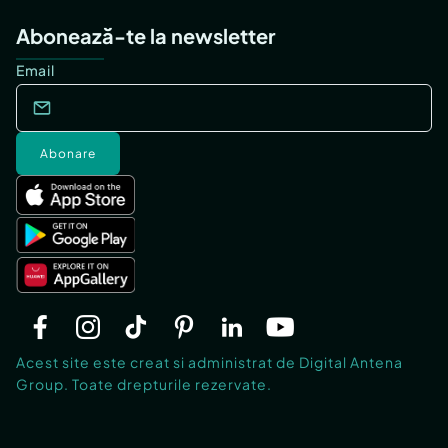
Abonează-te la newsletter
Email
Abonare
Acest site este creat si administrat de Digital Antena
Group. Toate drepturile rezervate.