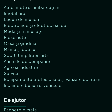
Auto, moto și ambarcațiuni
Imobiliare
Locuri de muncă
Electronice și electrocasnice
Modă și frumusețe
Piese auto
Casă și grădină
Mama și copilul
Sport, timp liber, artă
Animale de companie
Agro și Industrie
Servicii
Echipamente profesionale și vânzare companii
Închiriere bunuri și vehicule
De ajutor
Pachetele mele