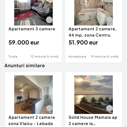
Apartament 3 camere
Apartament 2 camere,
44 mp, zona Centru
59.000 eur
51.900 eur
Turda
12 minute în urmă
Hunedoara
19 minute în urmă
Anunturi similare
Apartament 2 camere
Solid House Mamaia ap
zona Vlaicu - Lebada
2 camere la