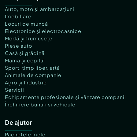
Auto, moto și ambarcațiuni
Imobiliare
Locuri de muncă
Electronice și electrocasnice
Modă și frumusețe
Piese auto
Casă și grădină
Mama și copilul
Sport, timp liber, artă
Animale de companie
Agro și Industrie
Servicii
Echipamente profesionale și vânzare companii
Închiriere bunuri și vehicule
De ajutor
Pachetele mele