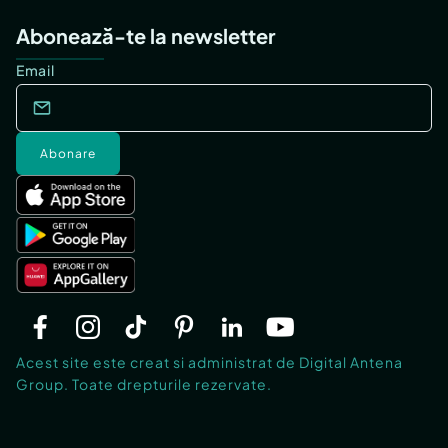
Abonează-te la newsletter
Email
Abonare
Acest site este creat si administrat de Digital Antena
Group. Toate drepturile rezervate.