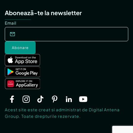
Abonează-te la newsletter
Email
Abonare
Acest site este creat si administrat de Digital Antena
Group. Toate drepturile rezervate.