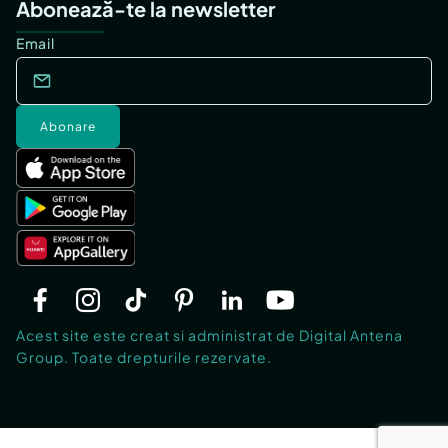
Abonează-te la newsletter
Email
Abonare
Acest site este creat si administrat de Digital Antena
Group. Toate drepturile rezervate.