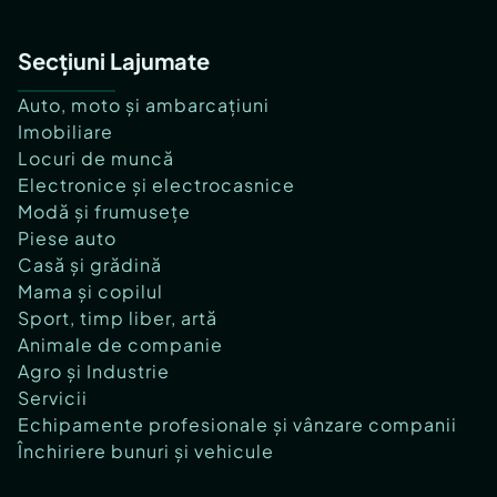
Secțiuni Lajumate
Auto, moto și ambarcațiuni
Imobiliare
Locuri de muncă
Electronice și electrocasnice
Modă și frumusețe
Piese auto
Casă și grădină
Mama și copilul
Sport, timp liber, artă
Animale de companie
Agro și Industrie
Servicii
Echipamente profesionale și vânzare companii
Închiriere bunuri și vehicule