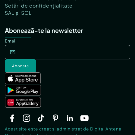
Setări de confidențialitate
SAL și SOL
Abonează-te la newsletter
Email
Abonare
Acest site este creat si administrat de Digital Antena