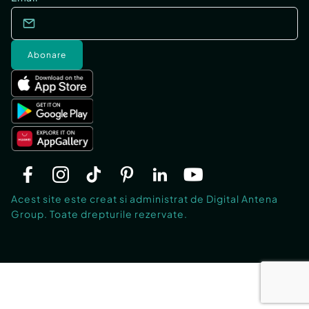
Abonare
Acest site este creat si administrat de Digital Antena
Group. Toate drepturile rezervate.