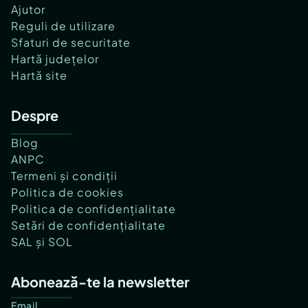
Ajutor
Reguli de utilizare
Sfaturi de securitate
Hartă județelor
Hartă site
Despre
Blog
ANPC
Termeni și condiții
Politica de cookies
Politica de confidențialitate
Setări de confidențialitate
SAL și SOL
Abonează-te la newsletter
Email