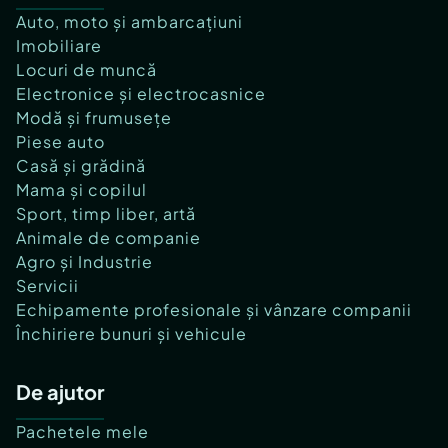
Auto, moto și ambarcațiuni
Imobiliare
Locuri de muncă
Electronice și electrocasnice
Modă și frumusețe
Piese auto
Casă și grădină
Mama și copilul
Sport, timp liber, artă
Animale de companie
Agro și Industrie
Servicii
Echipamente profesionale și vânzare companii
Închiriere bunuri și vehicule
De ajutor
Pachetele mele