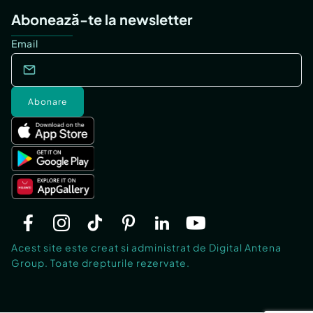
Abonează-te la newsletter
Email
Abonare
Acest site este creat si administrat de Digital Antena
Group. Toate drepturile rezervate.