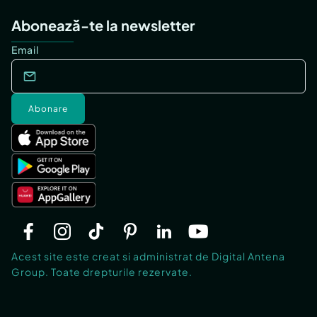
Abonează-te la newsletter
Email
Abonare
Acest site este creat si administrat de Digital Antena
Group. Toate drepturile rezervate.