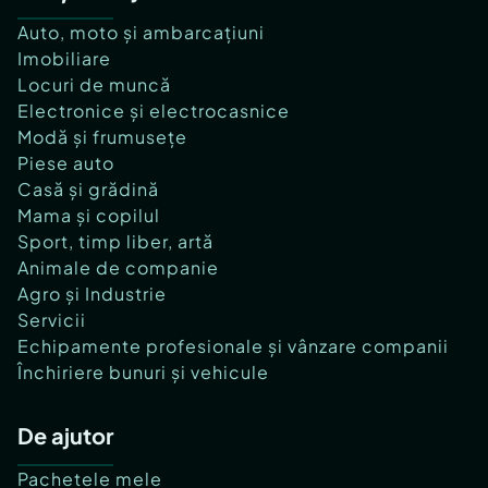
Auto, moto și ambarcațiuni
Imobiliare
Locuri de muncă
Electronice și electrocasnice
Modă și frumusețe
Piese auto
Casă și grădină
Mama și copilul
Sport, timp liber, artă
Animale de companie
Agro și Industrie
Servicii
Echipamente profesionale și vânzare companii
Închiriere bunuri și vehicule
De ajutor
Pachetele mele