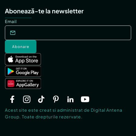
Abonează-te la newsletter
Email
Abonare
Acest site este creat si administrat de Digital Antena
Group. Toate drepturile rezervate.