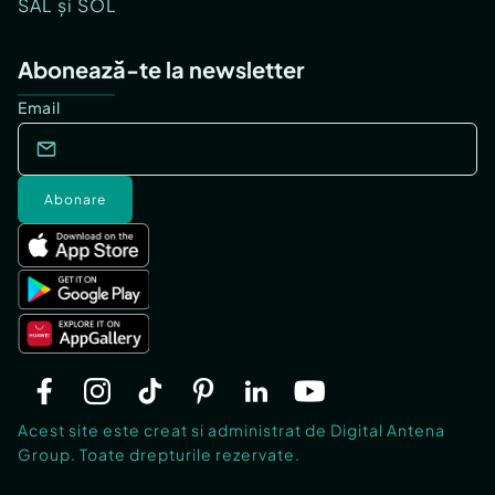
SAL și SOL
Abonează-te la newsletter
Email
Abonare
Acest site este creat si administrat de Digital Antena
Group. Toate drepturile rezervate.