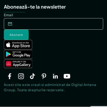
Abonează-te la newsletter
Email
Abonare
Acest site este creat si administrat de Digital Antena
Group. Toate drepturile rezervate.