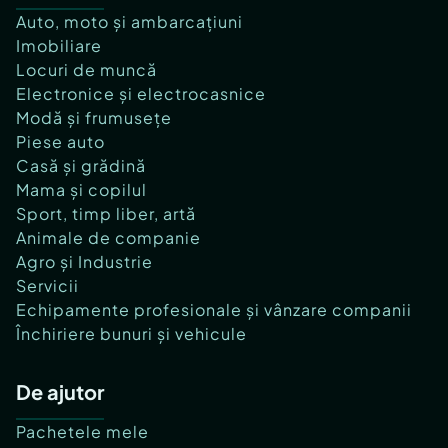
Auto, moto și ambarcațiuni
Imobiliare
Locuri de muncă
Electronice și electrocasnice
Modă și frumusețe
Piese auto
Casă și grădină
Mama și copilul
Sport, timp liber, artă
Animale de companie
Agro și Industrie
Servicii
Echipamente profesionale și vânzare companii
Închiriere bunuri și vehicule
De ajutor
Pachetele mele