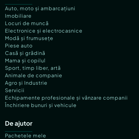
Auto, moto și ambarcațiuni
Imobiliare
Locuri de muncă
Electronice și electrocasnice
Modă și frumusețe
Piese auto
Casă și grădină
Mama și copilul
Sport, timp liber, artă
Animale de companie
Agro și Industrie
Servicii
Echipamente profesionale și vânzare companii
Închiriere bunuri și vehicule
De ajutor
Pachetele mele