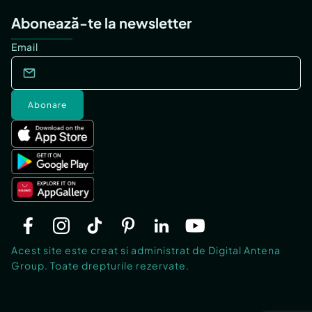
Abonează-te la newsletter
Email
Abonare
Acest site este creat si administrat de Digital Antena
Group. Toate drepturile rezervate.