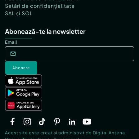
Setări de confidențialitate
SAL și SOL
Abonează-te la newsletter
Email
Abonare
Acest site este creat si administrat de Digital Antena