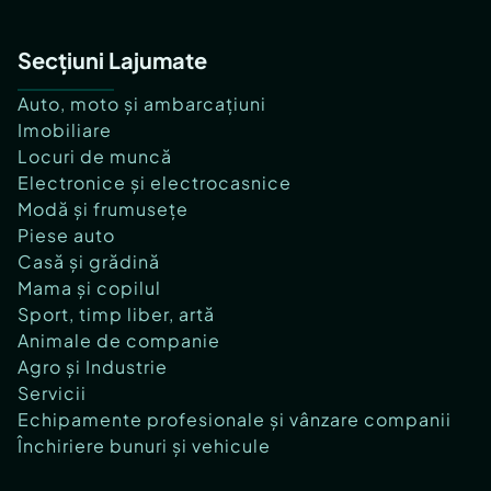
Secțiuni Lajumate
Auto, moto și ambarcațiuni
Imobiliare
Locuri de muncă
Electronice și electrocasnice
Modă și frumusețe
Piese auto
Casă și grădină
Mama și copilul
Sport, timp liber, artă
Animale de companie
Agro și Industrie
Servicii
Echipamente profesionale și vânzare companii
Închiriere bunuri și vehicule