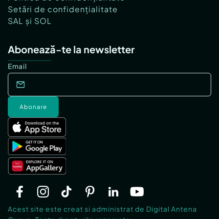
Setări de confidențialitate
SAL și SOL
Abonează-te la newsletter
Email
Abonare
Acest site este creat si administrat de Digital Antena